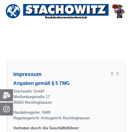
Impressum
Angaben gemäß § 5 TMG
Stachowitz GmbH
Weißenburgstraße 17
45663 Recklinghausen
Handelsregister: 5948
Registergericht: Amtsgericht Recklinghausen
Vertreten durch die Geschäftsführer: