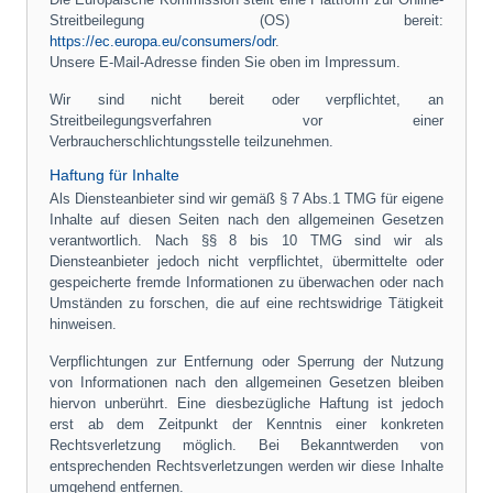
Streitbeilegung (OS) bereit:
https://ec.europa.eu/consumers/odr
.
Unsere E-Mail-Adresse finden Sie oben im Impressum.
Wir sind nicht bereit oder verpflichtet, an
Streitbeilegungsverfahren vor einer
Verbraucherschlichtungsstelle teilzunehmen.
Haftung für Inhalte
Als Diensteanbieter sind wir gemäß § 7 Abs.1 TMG für eigene
Inhalte auf diesen Seiten nach den allgemeinen Gesetzen
verantwortlich. Nach §§ 8 bis 10 TMG sind wir als
Diensteanbieter jedoch nicht verpflichtet, übermittelte oder
gespeicherte fremde Informationen zu überwachen oder nach
Umständen zu forschen, die auf eine rechtswidrige Tätigkeit
hinweisen.
Verpflichtungen zur Entfernung oder Sperrung der Nutzung
von Informationen nach den allgemeinen Gesetzen bleiben
hiervon unberührt. Eine diesbezügliche Haftung ist jedoch
erst ab dem Zeitpunkt der Kenntnis einer konkreten
Rechtsverletzung möglich. Bei Bekanntwerden von
entsprechenden Rechtsverletzungen werden wir diese Inhalte
umgehend entfernen.