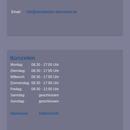
Email:
info@dachdecker-stachowitz.de
Bürozeiten
Montag:
08:30 - 17:00 Uhr
Dienstag:
08:30 - 17:00 Uhr
Mittwoch:
08:30 - 17:00 Uhr
Donnerstag:
08:30 - 17:00 Uhr
Freitag:
08:30 - 12:00 Uhr
Samstag:
geschlossen
Sonntag:
geschlossen
Impressum
Datenschutz