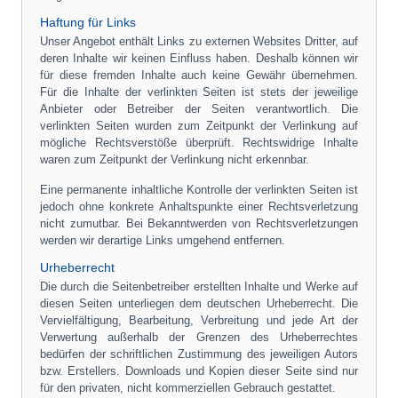
Haftung für Links
Unser Angebot enthält Links zu externen Websites Dritter, auf
deren Inhalte wir keinen Einfluss haben. Deshalb können wir
für diese fremden Inhalte auch keine Gewähr übernehmen.
Für die Inhalte der verlinkten Seiten ist stets der jeweilige
Anbieter oder Betreiber der Seiten verantwortlich. Die
verlinkten Seiten wurden zum Zeitpunkt der Verlinkung auf
mögliche Rechtsverstöße überprüft. Rechtswidrige Inhalte
waren zum Zeitpunkt der Verlinkung nicht erkennbar.
Eine permanente inhaltliche Kontrolle der verlinkten Seiten ist
jedoch ohne konkrete Anhaltspunkte einer Rechtsverletzung
nicht zumutbar. Bei Bekanntwerden von Rechtsverletzungen
werden wir derartige Links umgehend entfernen.
Urheberrecht
Die durch die Seitenbetreiber erstellten Inhalte und Werke auf
diesen Seiten unterliegen dem deutschen Urheberrecht. Die
Vervielfältigung, Bearbeitung, Verbreitung und jede Art der
Verwertung außerhalb der Grenzen des Urheberrechtes
bedürfen der schriftlichen Zustimmung des jeweiligen Autors
bzw. Erstellers. Downloads und Kopien dieser Seite sind nur
für den privaten, nicht kommerziellen Gebrauch gestattet.