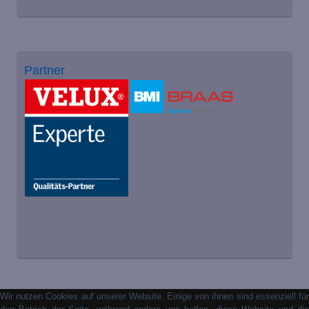
Partner
Wir nutzen Cookies auf unserer Website. Einige von ihnen sind essenziell für